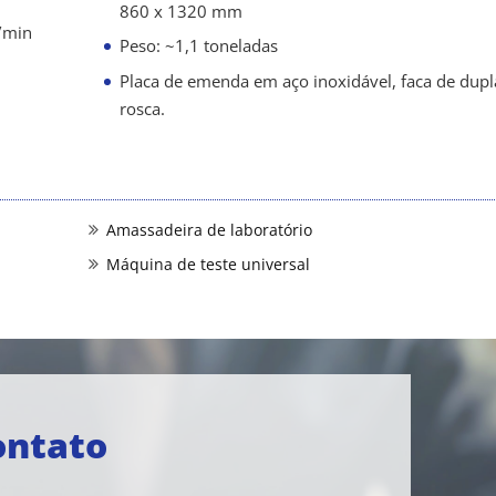
860 x 1320 mm
/min
Peso: ~1,1 toneladas
Placa de emenda em aço inoxidável, faca de dupl
rosca.
Amassadeira de laboratório
Máquina de teste universal
ontato