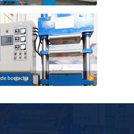
 de borracha