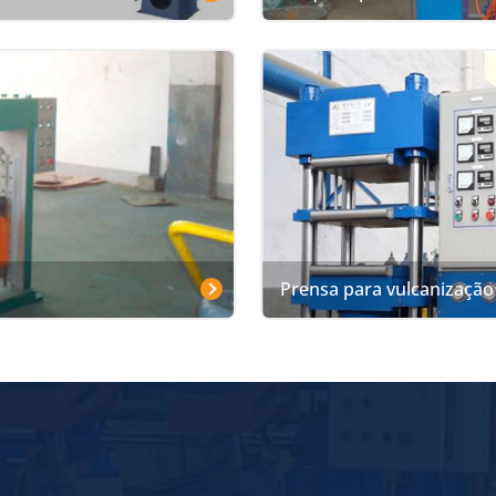
Prensa para vulcanização