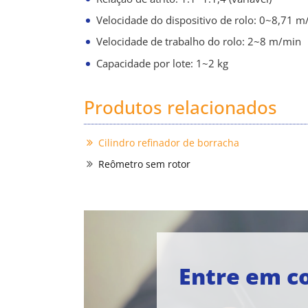
Velocidade do dispositivo de rolo: 0~8,71 m
Velocidade de trabalho do rolo: 2~8 m/min
Capacidade por lote: 1~2 kg
Produtos relacionados
Cilindro refinador de borracha
Reômetro sem rotor
Entre em c