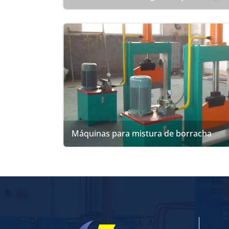
Máquinas para mistura de borracha