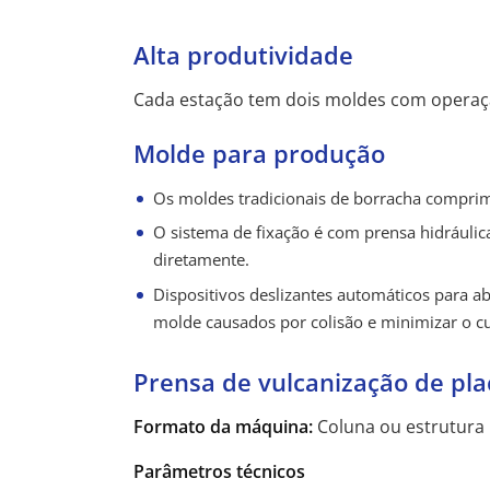
Alta produtividade
Cada estação tem dois moldes com operaç
Molde para produção
Os moldes tradicionais de borracha comprim
O sistema de fixação é com prensa hidráulic
diretamente.
Dispositivos deslizantes automáticos para 
molde causados por colisão e minimizar o c
Prensa de vulcanização de pla
Formato da máquina:
Coluna ou estrutura
Parâmetros técnicos