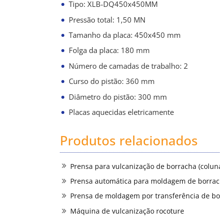
Tipo: XLB-DQ450x450MM
Pressão total: 1,50 MN
Tamanho da placa: 450x450 mm
Folga da placa: 180 mm
Número de camadas de trabalho: 2
Curso do pistão: 360 mm
Diâmetro do pistão: 300 mm
Placas aquecidas eletricamente
Produtos relacionados
Prensa para vulcanização de borracha (colun
Prensa automática para moldagem de borra
Prensa de moldagem por transferência de b
Máquina de vulcanização rocoture