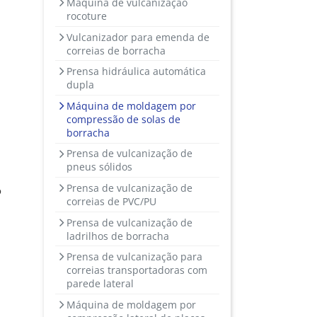
Máquina de vulcanização
rocoture
Vulcanizador para emenda de
correias de borracha
Prensa hidráulica automática
dupla
Máquina de moldagem por
compressão de solas de
borracha
Prensa de vulcanização de
pneus sólidos
Prensa de vulcanização de
o
correias de PVC/PU
Prensa de vulcanização de
ladrilhos de borracha
Prensa de vulcanização para
correias transportadoras com
parede lateral
Máquina de moldagem por