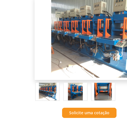
Solicite uma cotação