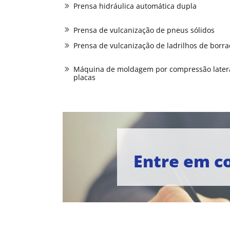
Prensa hidráulica automática dupla
Prensa de vulcanização de pneus sólidos
Prensa de vulcanização de ladrilhos de borr
Máquina de moldagem por compressão later
placas
Entre em c