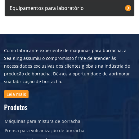
Equipamentos para laboratório
Como fabricante experiente de máquinas para borracha, a
Sea King assumiu o compromisso firme de atender às
necessidades exclusivas dos clientes globais na indústria de
produção de borracha. Dê-nos a oportunidade de aprimorar
sua fabricação de borracha.
Leia mais
Produtos
Máquinas para mistura de borracha
Prensa para vulcanização de borracha