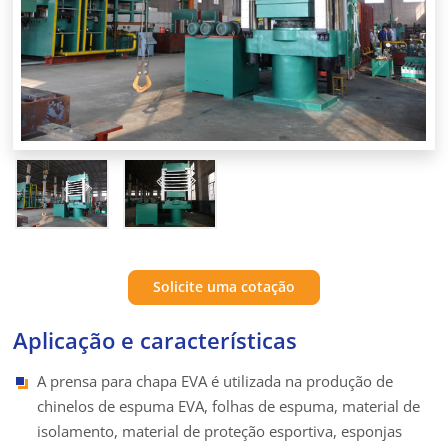
Solicite uma cotação
Aplicação e características
A prensa para chapa EVA é utilizada na produção de
chinelos de espuma EVA, folhas de espuma, material de
isolamento, material de proteção esportiva, esponjas