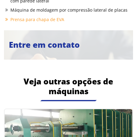
com parede lateral
Máquina de moldagem por compressão lateral de placas
Prensa para chapa de EVA
Entre em contato
Veja outras opções de
máquinas