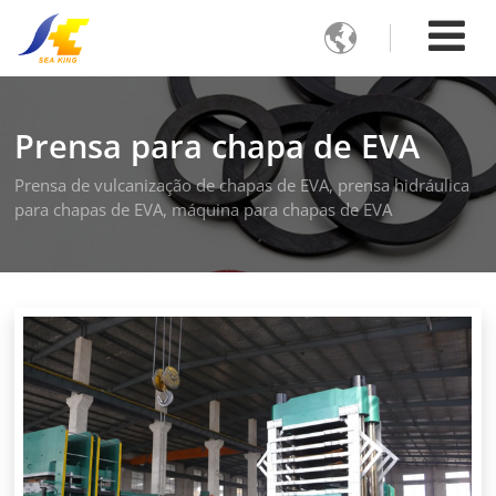

Prensa para chapa de EVA
Prensa de vulcanização de chapas de EVA, prensa hidráulica
para chapas de EVA, máquina para chapas de EVA