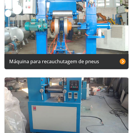
Máquina para recauchutagem de pneus