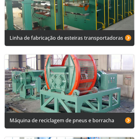
Linha de fabricação de esteiras transportadoras
Máquina de reciclagem de pneus e borracha