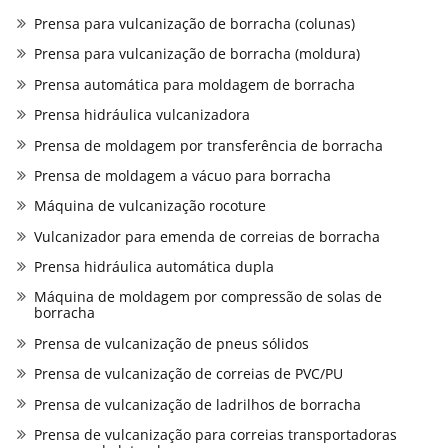
Prensa para vulcanização de borracha (colunas)
Prensa para vulcanização de borracha (moldura)
Prensa automática para moldagem de borracha
Prensa hidráulica vulcanizadora
Prensa de moldagem por transferência de borracha
Prensa de moldagem a vácuo para borracha
Máquina de vulcanização rocoture
Vulcanizador para emenda de correias de borracha
Prensa hidráulica automática dupla
Máquina de moldagem por compressão de solas de
borracha
Prensa de vulcanização de pneus sólidos
Prensa de vulcanização de correias de PVC/PU
Prensa de vulcanização de ladrilhos de borracha
Prensa de vulcanização para correias transportadoras