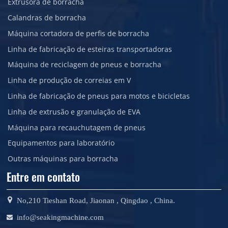
Extrusora de borracha
Calandras de borracha
Máquina cortadora de perfis de borracha
Linha de fabricação de esteiras transportadoras
Máquina de reciclagem de pneus e borracha
Linha de produção de correias em V
Linha de fabricação de pneus para motos e bicicletas
Linha de extrusão e granulação de EVA
Máquina para recauchutagem de pneus
Equipamentos para laboratório
Outras máquinas para borracha
Entre em contato
No,210 Tieshan Road, Jiaonan , Qingdao , China.
info@seakingmachine.com