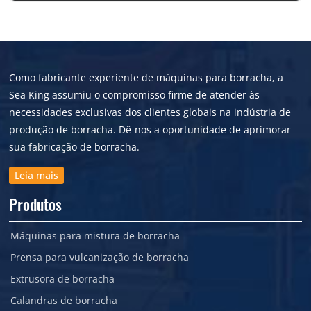
Como fabricante experiente de máquinas para borracha, a
Sea King assumiu o compromisso firme de atender às
necessidades exclusivas dos clientes globais na indústria de
produção de borracha. Dê-nos a oportunidade de aprimorar
sua fabricação de borracha.
Leia mais
Produtos
Máquinas para mistura de borracha
Prensa para vulcanização de borracha
Extrusora de borracha
Calandras de borracha