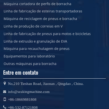
Máquina cortadora de perfis de borracha
Linha de fabricação de esteiras transportadoras
Máquina de reciclagem de pneus e borracha
Linha de produção de correias em V
Linha de fabricação de pneus para motos e bicicletas
Linha de extrusão e granulação de EVA
Máquina para recauchutagem de pneus
Equipamentos para laboratório
Outras máquinas para borracha
Entre em contato
No,210 Tieshan Road, Jiaonan , Qingdao , China.
info@seakingmachine.com
+86-18669881808
+86-532-87121808