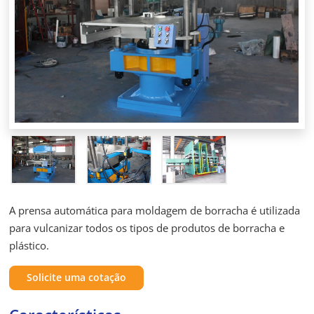
A prensa automática para moldagem de borracha é utilizada
para vulcanizar todos os tipos de produtos de borracha e
plástico.
Solicite uma cotação