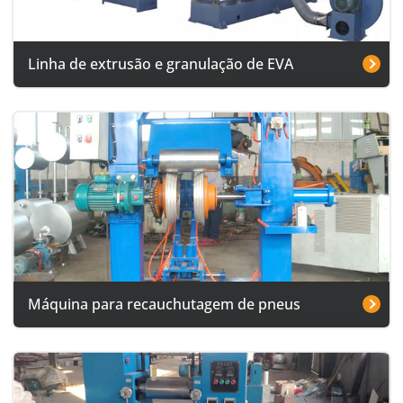
Linha de extrusão e granulação de EVA
Máquina para recauchutagem de pneus