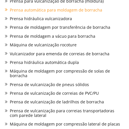
Prensa para vulcanização de borracha (moldura)
Prensa automática para moldagem de borracha
Prensa hidráulica vulcanizadora
Prensa de moldagem por transferência de borracha
Prensa de moldagem a vácuo para borracha
Máquina de vulcanização rocoture
Vulcanizador para emenda de correias de borracha
Prensa hidráulica automática dupla
Máquina de moldagem por compressão de solas de
borracha
Prensa de vulcanização de pneus sólidos
Prensa de vulcanização de correias de PVC/PU
Prensa de vulcanização de ladrilhos de borracha
Prensa de vulcanização para correias transportadoras
com parede lateral
Máquina de moldagem por compressão lateral de placas