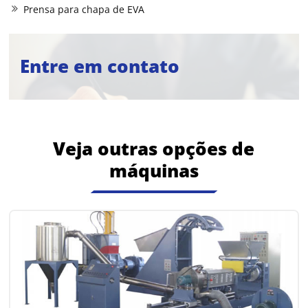
Prensa para chapa de EVA
Entre em contato
Veja outras opções de
máquinas