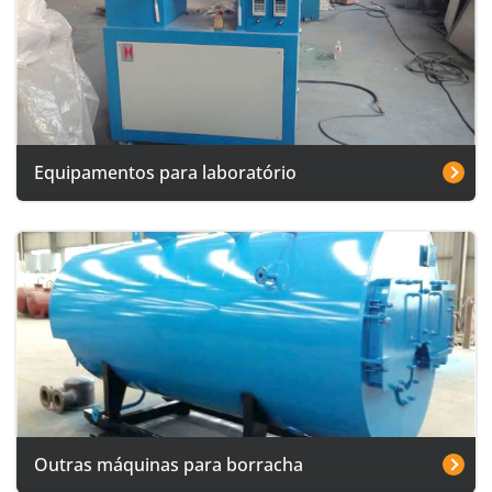
Equipamentos para laboratório
Outras máquinas para borracha