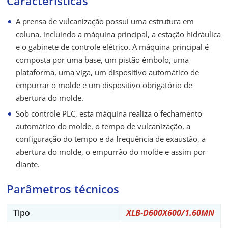
Características
A prensa de vulcanização possui uma estrutura em
coluna, incluindo a máquina principal, a estação hidráulica
e o gabinete de controle elétrico. A máquina principal é
composta por uma base, um pistão êmbolo, uma
plataforma, uma viga, um dispositivo automático de
empurrar o molde e um dispositivo obrigatório de
abertura do molde.
Sob controle PLC, esta máquina realiza o fechamento
automático do molde, o tempo de vulcanização, a
configuração do tempo e da frequência de exaustão, a
abertura do molde, o empurrão do molde e assim por
diante.
Parâmetros técnicos
Tipo
XLB-D600X600/1.60MN