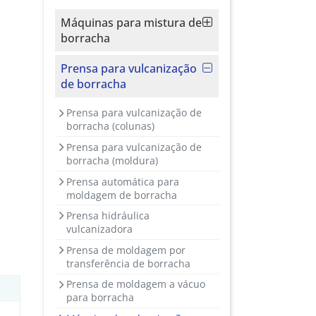
Máquinas para mistura de
borracha
Prensa para vulcanização
de borracha
Prensa para vulcanização de
borracha (colunas)
Prensa para vulcanização de
borracha (moldura)
Prensa automática para
moldagem de borracha
Prensa hidráulica
vulcanizadora
Prensa de moldagem por
transferência de borracha
Prensa de moldagem a vácuo
para borracha