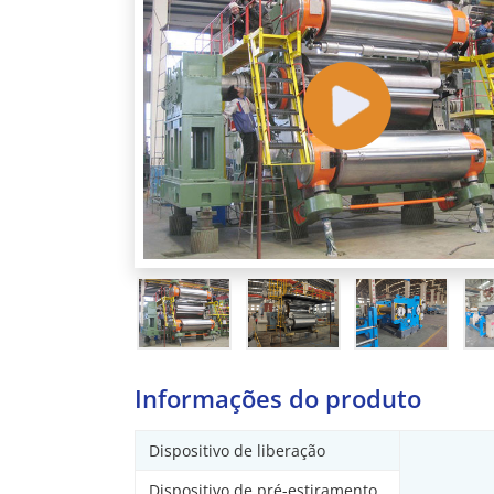
Informações do produto
Dispositivo de liberação
Dispositivo de pré-estiramento