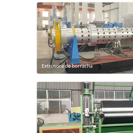
Extrusora de borracha