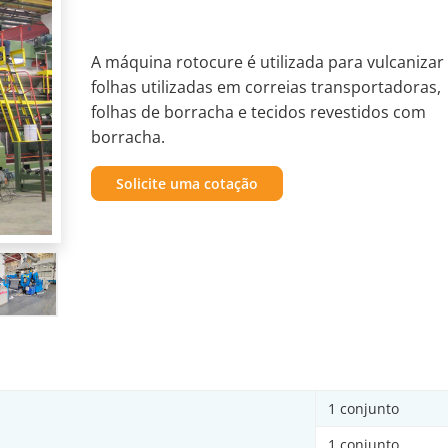
A máquina rotocure é utilizada para vulcanizar
folhas utilizadas em correias transportadoras,
folhas de borracha e tecidos revestidos com
borracha.
Solicite uma cotação
1 conjunto
1 conjunto