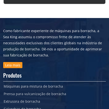
Como fabricante experiente de máquinas para borracha, a
Sea King assumiu o compromisso firme de atender às
necessidades exclusivas dos clientes globais na indústria de
produção de borracha. Dê-nos a oportunidade de aprimorar
sua fabricação de borracha.
Leia mais
Produtos
Máquinas para mistura de borracha
Prensa para vulcanização de borracha
Extrusora de borracha
Calandras de borracha