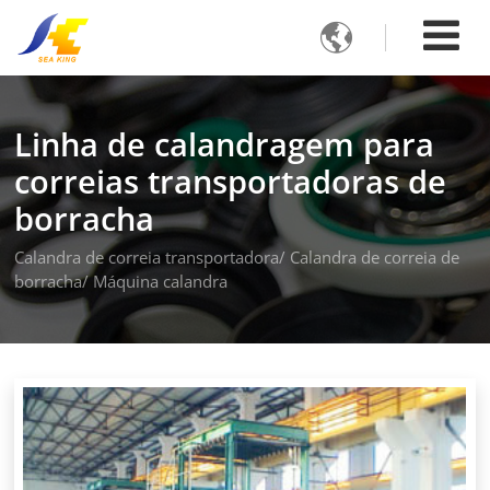

Linha de calandragem para
correias transportadoras de
borracha
Calandra de correia transportadora/ Calandra de correia de
borracha/ Máquina calandra