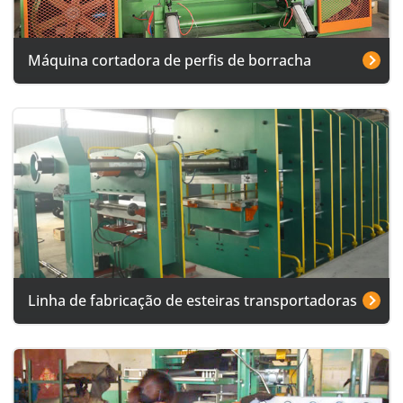
Máquina cortadora de perfis de borracha
Linha de fabricação de esteiras transportadoras