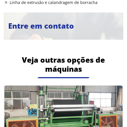
Linha de extrusão e calandragem de borracha
Entre em contato
Veja outras opções de
máquinas