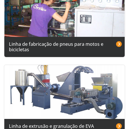
Linha de fabricação de pneus para motos e
bicicletas
Linha de extrusão e granulação de EVA