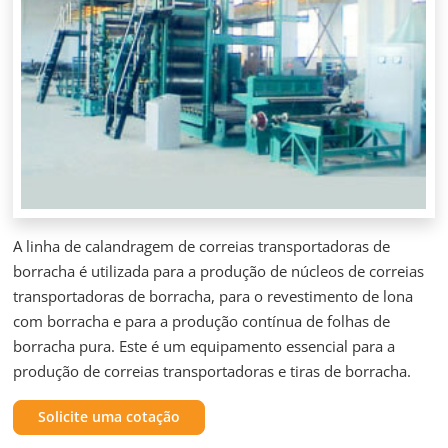
A linha de calandragem de correias transportadoras de
borracha é utilizada para a produção de núcleos de correias
transportadoras de borracha, para o revestimento de lona
com borracha e para a produção contínua de folhas de
borracha pura. Este é um equipamento essencial para a
produção de correias transportadoras e tiras de borracha.
Solicite uma cotação