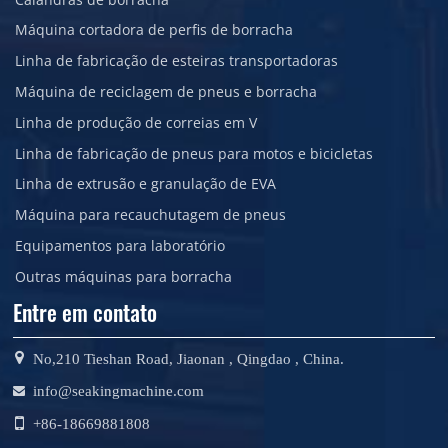
Máquina cortadora de perfis de borracha
Linha de fabricação de esteiras transportadoras
Máquina de reciclagem de pneus e borracha
Linha de produção de correias em V
Linha de fabricação de pneus para motos e bicicletas
Linha de extrusão e granulação de EVA
Máquina para recauchutagem de pneus
Equipamentos para laboratório
Outras máquinas para borracha
Entre em contato
No,210 Tieshan Road, Jiaonan , Qingdao , China.
info@seakingmachine.com
+86-18669881808