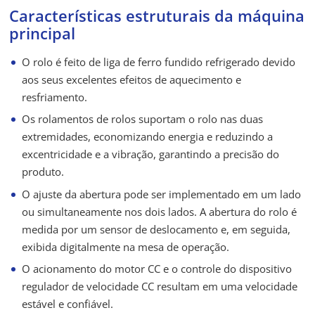
Características estruturais da máquina
principal
O rolo é feito de liga de ferro fundido refrigerado devido
aos seus excelentes efeitos de aquecimento e
resfriamento.
Os rolamentos de rolos suportam o rolo nas duas
extremidades, economizando energia e reduzindo a
excentricidade e a vibração, garantindo a precisão do
produto.
O ajuste da abertura pode ser implementado em um lado
ou simultaneamente nos dois lados. A abertura do rolo é
medida por um sensor de deslocamento e, em seguida,
exibida digitalmente na mesa de operação.
O acionamento do motor CC e o controle do dispositivo
regulador de velocidade CC resultam em uma velocidade
estável e confiável.