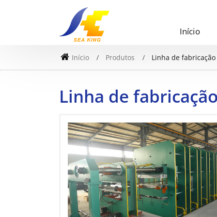
Início
Início
Produtos
Linha de fabricação
Linha de fabricação