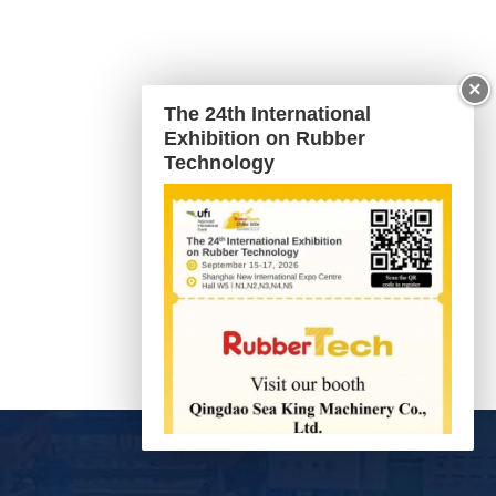
×
The 24th International
Exhibition on Rubber
Technology