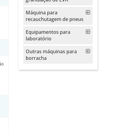
Máquina para
recauchutagem de pneus
Equipamentos para
laboratório
Outras máquinas para
borracha
ão