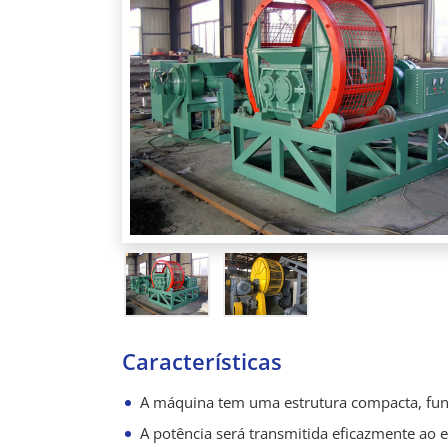
Características
A máquina tem uma estrutura compacta, funci
A potência será transmitida eficazmente ao 