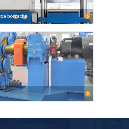
 de borracha