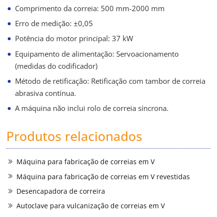
Comprimento da correia: 500 mm-2000 mm
Erro de medição: ±0,05
Potência do motor principal: 37 kW
Equipamento de alimentação: Servoacionamento
(medidas do codificador)
Método de retificação: Retificação com tambor de correia
abrasiva contínua.
A máquina não inclui rolo de correia síncrona.
Produtos relacionados
Máquina para fabricação de correias em V
Máquina para fabricação de correias em V revestidas
Desencapadora de correira
Autoclave para vulcanização de correias em V