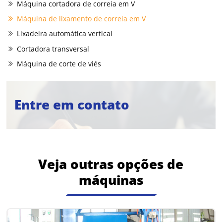
Máquina cortadora de correia em V
Máquina de lixamento de correia em V
Lixadeira automática vertical
Cortadora transversal
Máquina de corte de viés
Entre em contato
Veja outras opções de
máquinas