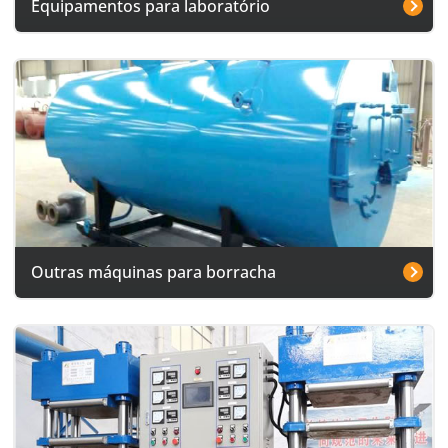
Equipamentos para laboratório
Outras máquinas para borracha