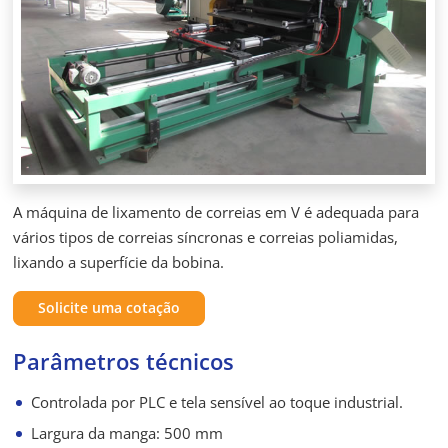
A máquina de lixamento de correias em V é adequada para
vários tipos de correias síncronas e correias poliamidas,
lixando a superfície da bobina.
Solicite uma cotação
Parâmetros técnicos
Controlada por PLC e tela sensível ao toque industrial.
Largura da manga: 500 mm