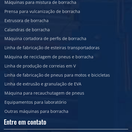
Máquinas para mistura de borracha
Prensa para vulcanização de borracha
Extrusora de borracha
Calandras de borracha
Máquina cortadora de perfis de borracha
Linha de fabricação de esteiras transportadoras
Máquina de reciclagem de pneus e borracha
Linha de produção de correias em V
Linha de fabricação de pneus para motos e bicicletas
Linha de extrusão e granulação de EVA
Máquina para recauchutagem de pneus
Equipamentos para laboratório
Outras máquinas para borracha
Entre em contato