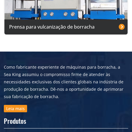
Prensa para vulcanização de borracha
Como fabricante experiente de máquinas para borracha, a
Sea King assumiu o compromisso firme de atender às
necessidades exclusivas dos clientes globais na indústria de
produção de borracha. Dê-nos a oportunidade de aprimorar
sua fabricação de borracha.
Leia mais
Produtos