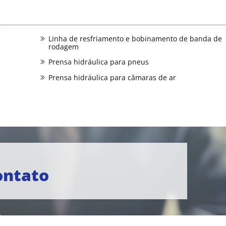
Linha de resfriamento e bobinamento de banda de
rodagem
Prensa hidráulica para pneus
Prensa hidráulica para câmaras de ar
ontato