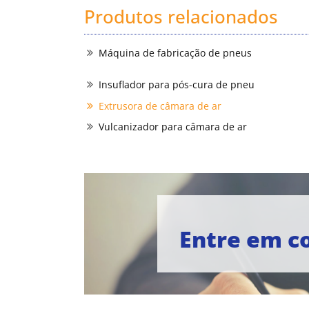
Produtos relacionados
Máquina de fabricação de pneus
Insuflador para pós-cura de pneu
Extrusora de câmara de ar
Vulcanizador para câmara de ar
Entre em c