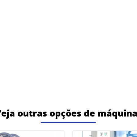
eja outras opções de máquin