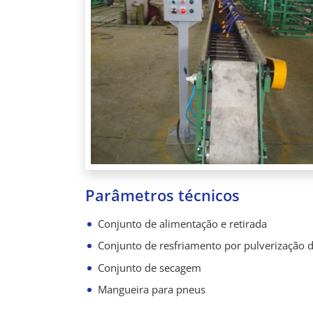
Parâmetros técnicos
Conjunto de alimentação e retirada
Conjunto de resfriamento por pulverização 
Conjunto de secagem
Mangueira para pneus