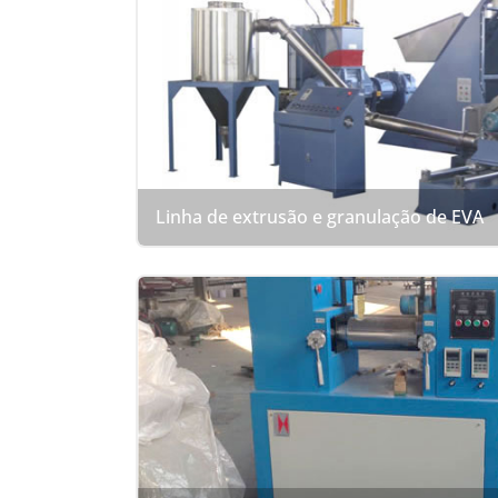
Linha de extrusão e granulação de EVA