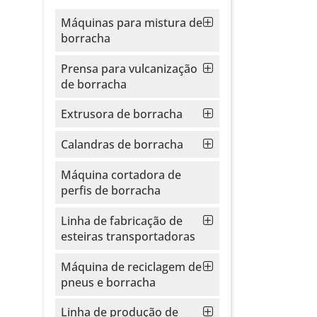
Máquinas para mistura de
borracha
Prensa para vulcanização
de borracha
Extrusora de borracha
Calandras de borracha
Máquina cortadora de
perfis de borracha
Linha de fabricação de
esteiras transportadoras
Máquina de reciclagem de
pneus e borracha
Linha de produção de