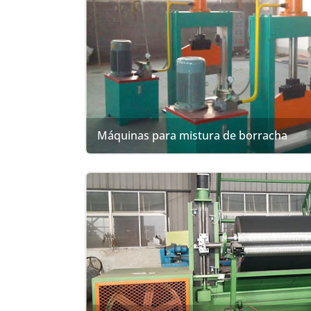
Máquinas para mistura de borracha