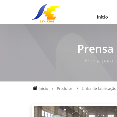
Início
Prensa 
Prensa para c
Início
Produtos
Linha de fabricação