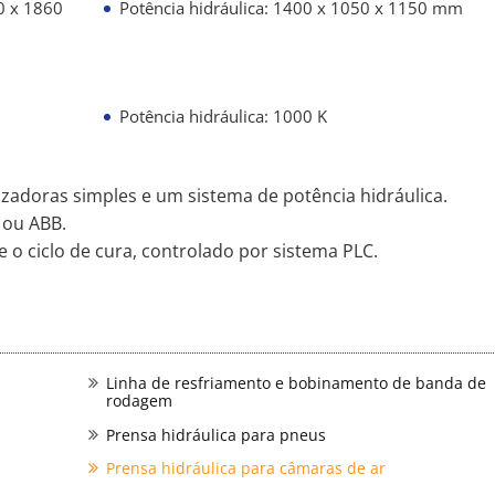
0 x 1860
Potência hidráulica: 1400 x 1050 x 1150 mm
Potência hidráulica: 1000 K
adoras simples e um sistema de potência hidráulica.
 ou ABB.
e o ciclo de cura, controlado por sistema PLC.
Linha de resfriamento e bobinamento de banda de
rodagem
Prensa hidráulica para pneus
Prensa hidráulica para câmaras de ar