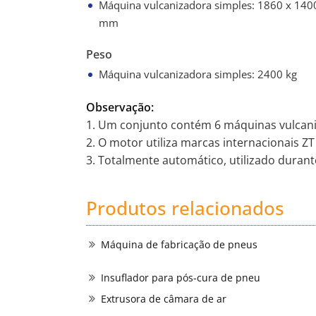
Máquina vulcanizadora simples: 1860 x 140
mm
Peso
Máquina vulcanizadora simples: 2400 kg
Observação:
1. Um conjunto contém 6 máquinas vulcaniz
2. O motor utiliza marcas internacionais ZT
3. Totalmente automático, utilizado durant
Produtos relacionados
Máquina de fabricação de pneus
Insuflador para pós-cura de pneu
Extrusora de câmara de ar