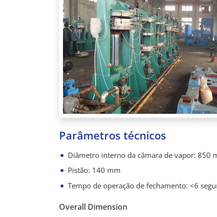
Parâmetros técnicos
Diâmetro interno da câmara de vapor: 850
Pistão: 140 mm
Tempo de operação de fechamento: <6 seg
Overall Dimension