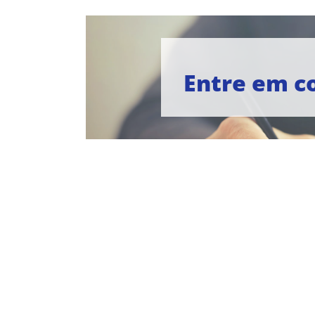
Entre em c