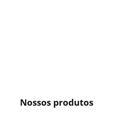
Nossos produtos