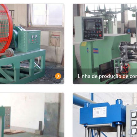
Linha de produção de cor