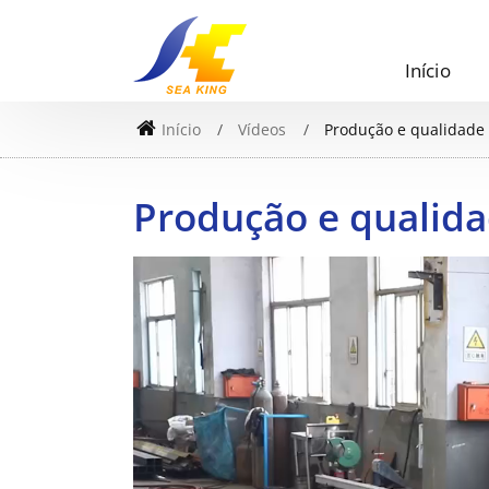
Início
Início
Vídeos
Produção e qualidade
Produção e qualid