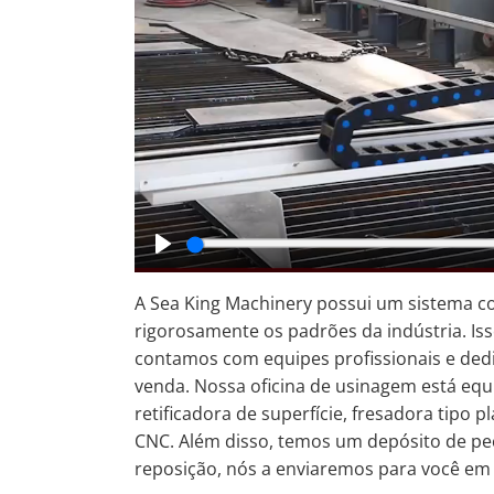
Play
A Sea King Machinery possui um sistema c
rigorosamente os padrões da indústria. Iss
contamos com equipes profissionais e ded
venda. Nossa oficina de usinagem está equ
retificadora de superfície, fresadora tipo 
CNC. Além disso, temos um depósito de pe
reposição, nós a enviaremos para você em